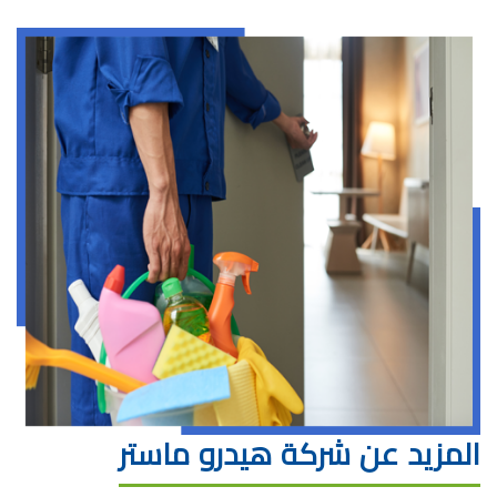
المزيد عن شركة هيدرو ماستر