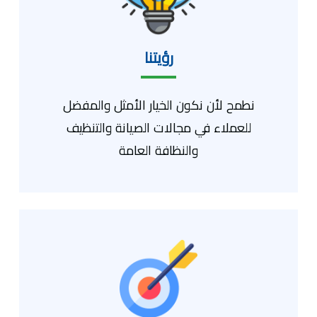
رؤيتنا
نطمح لأن نكون الخيار الأمثل والمفضل
للعملاء في مجالات الصيانة والتنظيف
والنظافة العامة