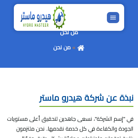
القائمة
من نحن
من نحن
نبذة عن شركة هيدرو ماستر
في "إسم الشركة"، نسعى جاهدين لتحقيق أعلى مستويات
الجودة والكفاءة في كل خدمة نقدمها. نحن ملتزمون