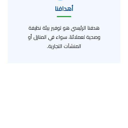
أهدافنا
هدفنا الرئيسي هو توفير بيئة نظيفة
وصحية لعملائنا، سواء في المنازل أو
المنشآت التجارية.