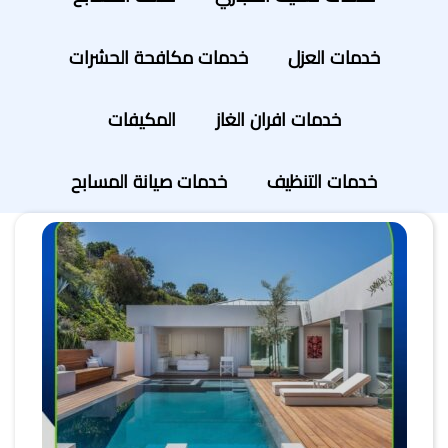
خدمات العزل
خدمات مكافحة الحشرات
خدمات افران الغاز
المكيفات
خدمات التنظيف
خدمات صيانة المسابح