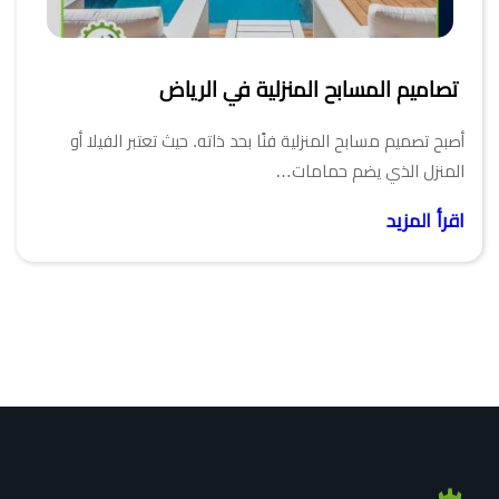
تصاميم المسابح المنزلية في الرياض
أصبح تصميم مسابح المنزلية فنًا بحد ذاته. حيث تعتبر الفيلا أو
المنزل الذي يضم حمامات…
اقرأ المزيد