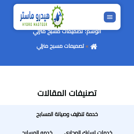
القائمة
الوسم:
تصميمات مسبح منزلي
تصميمات مسبح منزلي
تصنيفات المقالات
خدمة تنظيف وصيانة المسابح
خدمات تسليك المجاري
خدمه المسابح