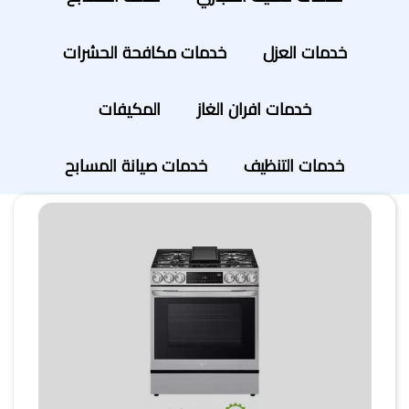
خدمات العزل
خدمات مكافحة الحشرات
خدمات افران الغاز
المكيفات
خدمات التنظيف
خدمات صيانة المسابح