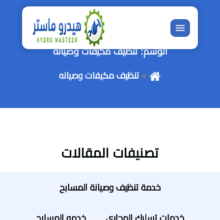
القائمة
الوسم:
تنظيف مكيفات وصيانه
تنظيف مكيفات وصيانه
تصنيفات المقالات
خدمة تنظيف وصيانة المسابح
خدمات تسليك المجاري
خدمه المسابح