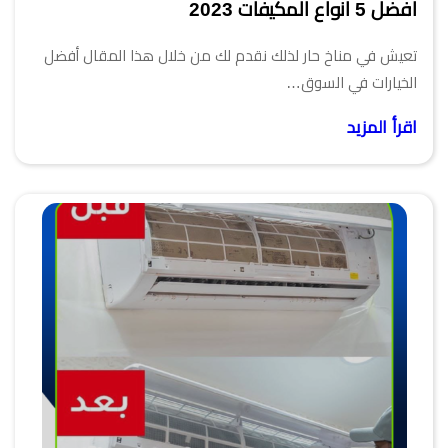
افضل 5 انواع المكيفات 2023
تعيش في مناخ حار لذلك نقدم لك من خلال هذا المقال أفضل
الخيارات في السوق…
اقرأ المزيد