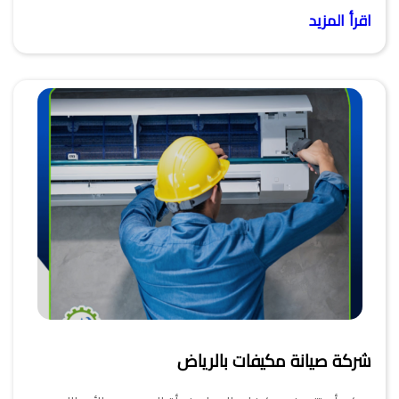
اقرأ المزيد
شركة صيانة مكيفات بالرياض