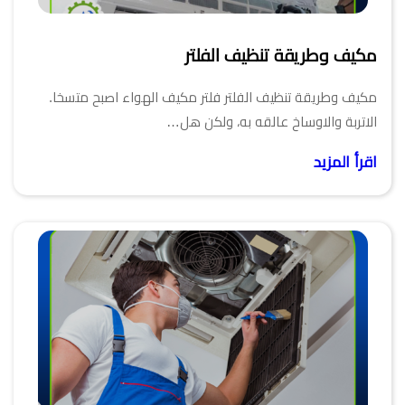
مكيف وطريقة تنظيف الفلتر
مكيف وطريقة تنظيف الفلتر فلتر مكيف الهواء اصبح متسخا.
الاتربة والاوساخ عالقه به، ولكن هل…
اقرأ المزيد