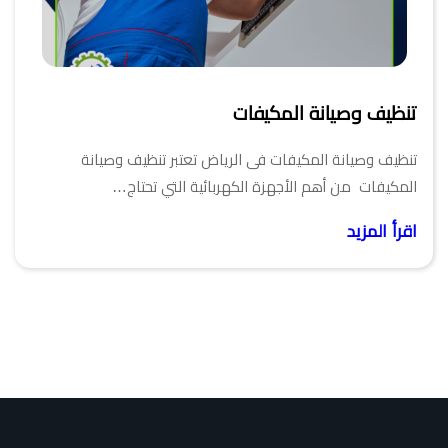
تنظيف وصيانة المكيفات
تنظيف وصيانة المكيفات فى الرياض تعتبر تنظيف وصيانة
المكيفات من أهم الأجهزة الكهربائية التي تحتاج…
اقرأ المزيد