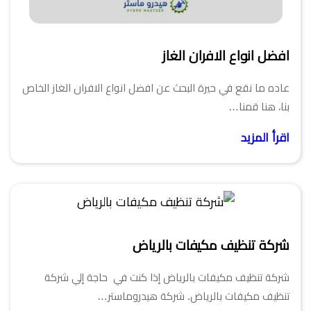
افضل انواع الافران الغاز
عاده ما نقع في حيرة البحث عن افضل انواع الافران الغاز الخاص
بنا، هنا قمنا…
اقرأ المزيد
شركة تنظيف مكيفات بالرياض
شركة تنظيف مكيفات بالرياض إذا كنت في حاجة إلي شركة
تنظيف مكيفات بالرياض. شركة هيدروماستر…