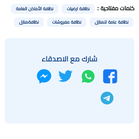
كلمات مفتاحية :
نظافة ارضيات
نظافة الأماكن العامة
نظافة عامة للمنازل
نظافة مفروشات
نظافةمنازل
شارك مع الاصدقاء
واتساب
تويتر
فيسبوك
ماسنجر
تليجرام