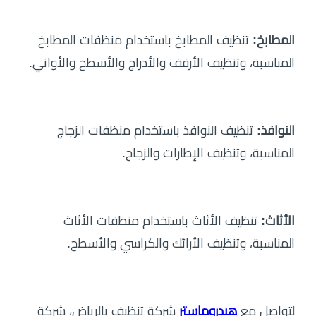
المطابخ:
تنظيف المطابخ باستخدام منظفات المطابخ
المناسبة، وتنظيف الأرفف والأدراج والأسطح والأواني.
النوافذ:
تنظيف النوافذ باستخدام منظفات الزجاج
المناسبة، وتنظيف الإطارات والزجاج.
الأثاث:
تنظيف الأثاث باستخدام منظفات الأثاث
المناسبة، وتنظيف الأرائك والكراسي والأسطح.
لتواصل مع
هيدروماستر
شركة تنظيف بالرياض، شركة