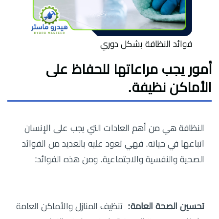
فوائد النظافة بشكل دوري
أمور يجب مراعاتها للحفاظ على
الأماكن نظيفة.
النظافة هي من أهم العادات التي يجب على الإنسان
اتباعها في حياته. فهي تعود عليه بالعديد من الفوائد
الصحية والنفسية والاجتماعية. ومن هذه الفوائد:
تحسين الصحة العامة:
تنظيف المنازل والأماكن العامة