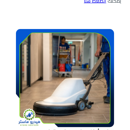
يمكنك
الضغط هنا