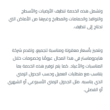
وتشمل هذه الخدمة تنظيف الأرضيات والأسطح
والنوافذ والحمامات والمطابخ وغيرها من الأماكن التي
تحتاج إلى تنظيف.
ونتميز بأسعار معقولة ومناسبة للجميع، وتقدم شركة
هايدروماستر في هذا المجال عروضًا وخصومات خلال
المناسبات والأعياد. كما يتم توفير هذه الخدمة بما
يتناسب مع متطلبات العميل وحسب الجدول الزمني
الذي يناسبه. مثل الجدول الزمني الأسبوعي أو الشهري
أو الفصلي.