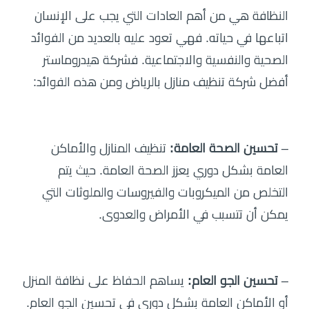
النظافة هي من أهم العادات التي يجب على الإنسان
اتباعها في حياته. فهي تعود عليه بالعديد من الفوائد
الصحية والنفسية والاجتماعية. فشركة هيدروماستر
أفضل شركة تنظيف منازل بالرياض ومن هذه الفوائد:
–
تحسين الصحة العامة:
تنظيف المنازل والأماكن
العامة بشكل دوري يعزز الصحة العامة. حيث يتم
التخلص من الميكروبات والفيروسات والملوثات التي
يمكن أن تتسبب في الأمراض والعدوى.
–
تحسين الجو العام:
يساهم الحفاظ على نظافة المنزل
أو الأماكن العامة بشكل دوري في تحسين الجو العام.