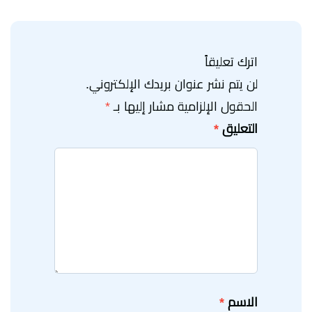
اترك تعليقاً
لن يتم نشر عنوان بريدك الإلكتروني.
الحقول الإلزامية مشار إليها بـ
*
التعليق
*
الاسم
*