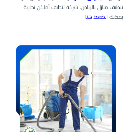
تنظيف منازل بالرياض، شركة تنظيف أماكن تجارية
يمكنك
الضغط هنا