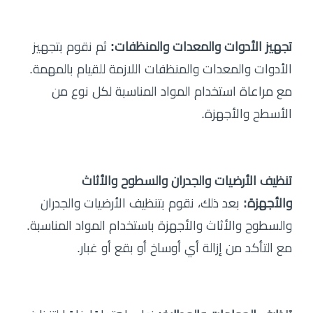
تجهيز الأدوات والمعدات والمنظفات:
ثم نقوم بتجهيز
الأدوات والمعدات والمنظفات اللازمة للقيام بالمهمة.
مع مراعاة استخدام المواد المناسبة لكل نوع من
الأسطح والأجهزة.
تنظيف الأرضيات والجدران والسطوح والأثاث
والأجهزة:
بعد ذلك، نقوم بتنظيف الأرضيات والجدران
والسطوح والأثاث والأجهزة باستخدام المواد المناسبة.
مع التأكد من إزالة أي أوساخ أو بقع أو غبار.