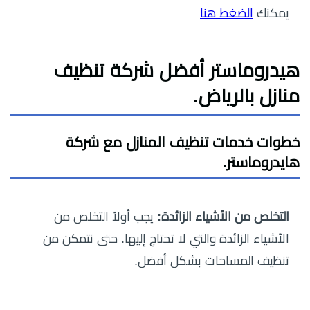
يمكنك
الضغط هنا
هيدروماستر أفضل شركة تنظيف
منازل بالرياض.
خطوات خدمات تنظيف المنازل مع شركة
هايدروماستر.
التخلص من الأشياء الزائدة:
يجب أولاً التخلص من
الأشياء الزائدة والتي لا تحتاج إليها. حتى نتمكن من
تنظيف المساحات بشكل أفضل.