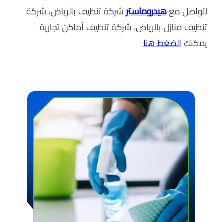
لتواصل مع
هيدروماستر
شركة تنظيف بالرياض، شركة
تنظيف منازل بالرياض، شركة تنظيف أماكن تجارية
يمكنك
الضغط هنا