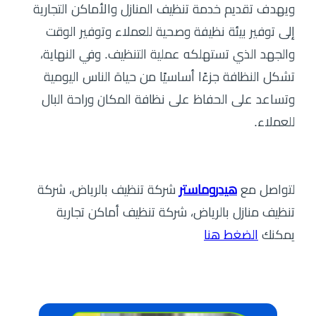
ويهدف تقديم خدمة تنظيف المنازل والأماكن التجارية
إلى توفير بيئة نظيفة وصحية للعملاء وتوفير الوقت
والجهد الذي تستهلكه عملية التنظيف. وفي النهاية،
تشكل النظافة جزءًا أساسيًا من حياة الناس اليومية
وتساعد على الحفاظ على نظافة المكان وراحة البال
للعملاء.
لتواصل مع
هيدروماستر
شركة تنظيف بالرياض، شركة
تنظيف منازل بالرياض، شركة تنظيف أماكن تجارية
يمكنك
الضغط هنا