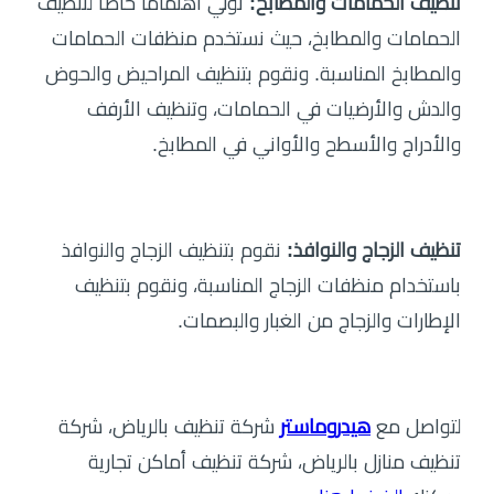
تنظيف الحمامات والمطابخ:
نولي اهتمامًا خاصًا لتنظيف
الحمامات والمطابخ، حيث نستخدم منظفات الحمامات
والمطابخ المناسبة. ونقوم بتنظيف المراحيض والحوض
والدش والأرضيات في الحمامات، وتنظيف الأرفف
والأدراج والأسطح والأواني في المطابخ.
تنظيف الزجاج والنوافذ:
نقوم بتنظيف الزجاج والنوافذ
باستخدام منظفات الزجاج المناسبة، ونقوم بتنظيف
الإطارات والزجاج من الغبار والبصمات.
لتواصل مع
هيدروماستر
شركة تنظيف بالرياض، شركة
تنظيف منازل بالرياض، شركة تنظيف أماكن تجارية