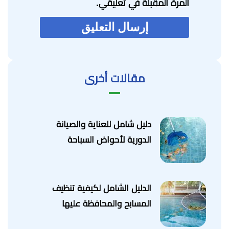
المرة المقبلة في تعليقي.
مقالات أخرى
دليل شامل للعناية والصيانة
الدورية لأحواض السباحة
الدليل الشامل لكيفية تنظيف
المسابح والمحافظة عليها