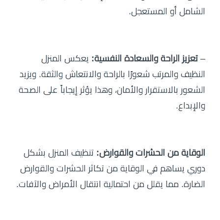
الشامل أو المستعجل.
–
تعزيز الراحة والسعادة النفسية:
يعكس المنزل
النظيف والمرتب شعورًا بالراحة والانتعاش والثقة. ويزيد
الشعور بالاستقرار والأمان، وهذا يؤثر إيجاباً على الصحة
والإبداع.
الوقاية من الحشرات والقوارض:
تنظيف المنزل بشكل
دوري يساهم في الوقاية من تكاثر الحشرات والقوارض
الضارة. مما يقلل من احتمالية انتقال الأمراض والآفات.