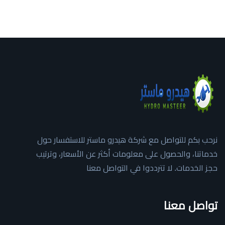
نرحب بكم للتواصل مع شركة هيدرو ماستر للاستفسار حول
خدماتنا، والحصول على معلومات أكثر عن الأسعار، وترتيب
حجز الخدمات. لا تترددوا في التواصل معنا
تواصل معنا