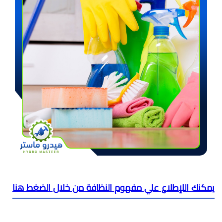
يمكنك اللإطلاع علي مفهوم النظافة من خلال الضغط هنا