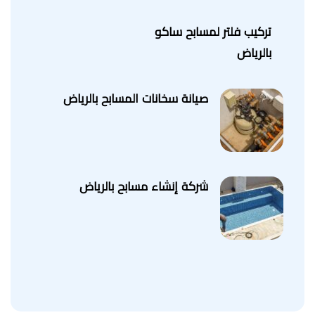
تركيب فلتر لمسابح ساكو
بالرياض
صيانة سخانات المسابح بالرياض
شركة إنشاء مسابح بالرياض