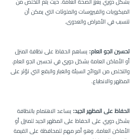
بشكل دوري يعزز الصحة العامة. حيث يتم التخلص من
الميكروبات والفيروسات والملوثات التي يمكن أن
تتسبب في الأمراض والعدوى.
تحسين الجو العام:
يساهم الحفاظ على نظافة المنزل
أو الأماكن العامة بشكل دوري في تحسين الجو العام.
والتخلص من الروائح السيئة والغبار والبقع التي تؤثر على
المظهر والانطباع.
الحفاظ على المظهر الجيد:
يساعد الاهتمام بالنظافة
بشكل دوري على الحفاظ على المظهر الجيد للمنزل أو
الأماكن العامة. وهو أمر مهم للمحافظة على القيمة