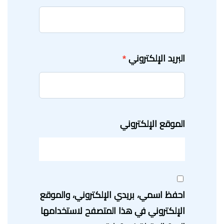
البريد الإلكتروني
*
الموقع الإلكتروني
احفظ اسمي، بريدي الإلكتروني، والموقع
الإلكتروني في هذا المتصفح لاستخدامها