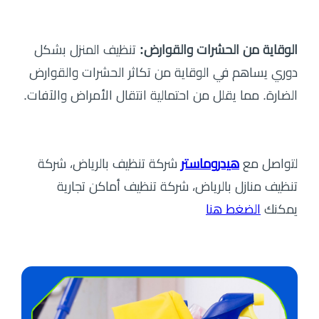
الوقاية من الحشرات والقوارض:
تنظيف المنزل بشكل
دوري يساهم في الوقاية من تكاثر الحشرات والقوارض
الضارة. مما يقلل من احتمالية انتقال الأمراض والآفات.
لتواصل مع
هيدروماستر
شركة تنظيف بالرياض، شركة
تنظيف منازل بالرياض، شركة تنظيف أماكن تجارية
يمكنك
الضغط هنا