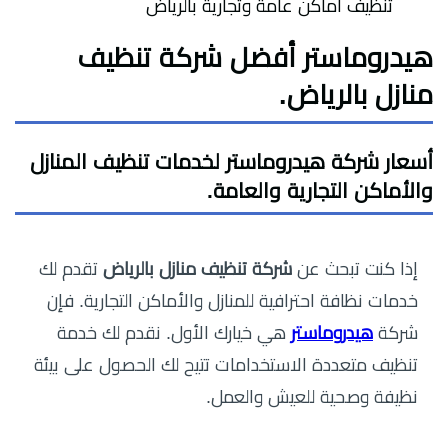
تنظيف أماكن عامة وتجارية بالرياض
هيدروماستر أفضل شركة تنظيف
منازل بالرياض.
أسعار شركة هيدروماستر لخدمات تنظيف المنازل
والأماكن التجارية والعامة.
إذا كنت تبحث عن
شركة تنظيف منازل بالرياض
تقدم لك
خدمات نظافة احترافية للمنازل والأماكن التجارية. فإن
شركة
هيدروماستر
هي خيارك الأول. نقدم لك خدمة
تنظيف متعددة الاستخدامات تتيح لك الحصول على بيئة
نظيفة وصحية للعيش والعمل.