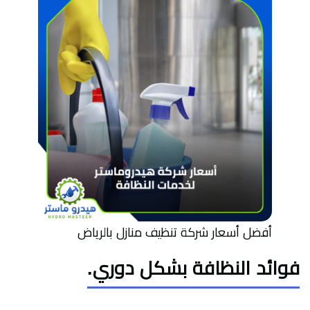
أفضل أسعار شركة تنظيف منازل بالرياض
فوائد النظافة بشكل دوري.