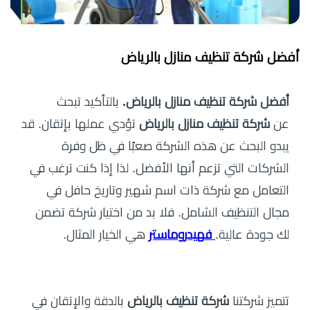
أفضل شركة تنظيف منازل بالرياض
أفضل شركة تنظيف منازل بالرياض.
بالتأكيد تبحث
عن
شركة تنظيف منازل بالرياض
تؤدي عملها بإتقان. قد
يبدو البحث عن هذه الشركة صعبًا في ظل وفرة
الشركات التي تزعم أنها الأفضل. لذا إذا كنت ترغب في
التعامل مع شركة ذات اسم شهير وتاريخ حافل في
مجال التنظيف الشامل. فلا بد من اختيار شركة تضمن
لك جودة عالية.
فهيدروماستر
هي الخيار المثال.
تتميز شركتنا
شركة تنظيف بالرياض
بالدقة والإتقان في