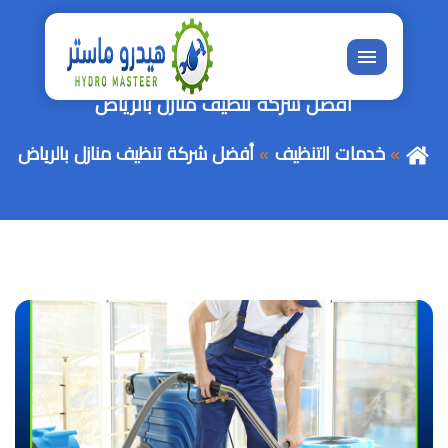
القائمة
أفضل شركة تنظيف منازل بالرياض
خدمات التنظيف
أفضل شركة تنظيف منازل بالرياض