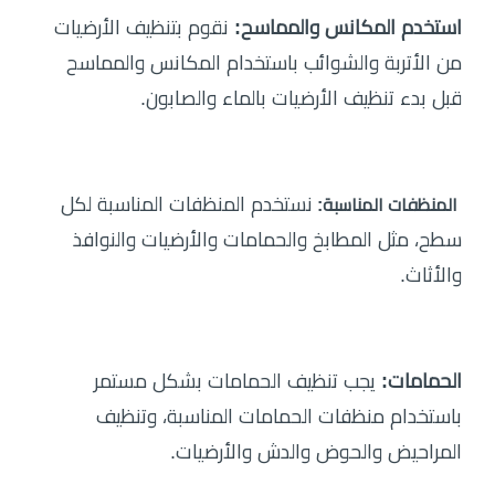
استخدم المكانس والمماسح:
نقوم بتنظيف الأرضيات
من الأتربة والشوائب باستخدام المكانس والمماسح
قبل بدء تنظيف الأرضيات بالماء والصابون.
نستخدم المنظفات المناسبة لكل
المنظفات المناسبة:
سطح، مثل المطابخ والحمامات والأرضيات والنوافذ
والأثاث.
الحمامات:
يجب تنظيف الحمامات بشكل مستمر
باستخدام منظفات الحمامات المناسبة، وتنظيف
المراحيض والحوض والدش والأرضيات.