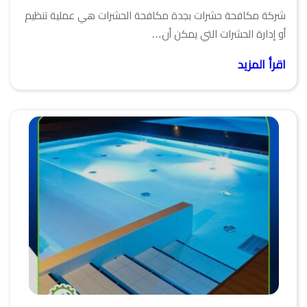
شركة مكافحة حشرات بجدة مكافحة الحشرات هي عملية تنظيم
أو إدارة الحشرات التي يمكن أن…
اقرأ المزيد