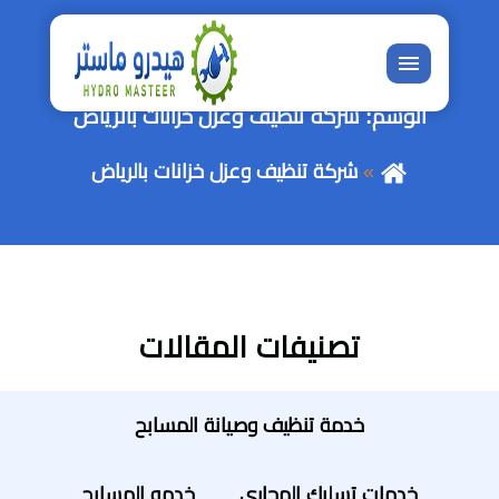
القائمة
الوسم:
شركة تنظيف وعزل خزانات بالرياض
شركة تنظيف وعزل خزانات بالرياض
تصنيفات المقالات
خدمة تنظيف وصيانة المسابح
خدمات تسليك المجاري
خدمه المسابح