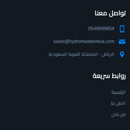
تواصل معنا
0549099854
sales@hydromasteerksa.com
الرياض - المملكة العربية السعودية
روابط سريعة
الرئيسية
اتصل بنا
من نحن