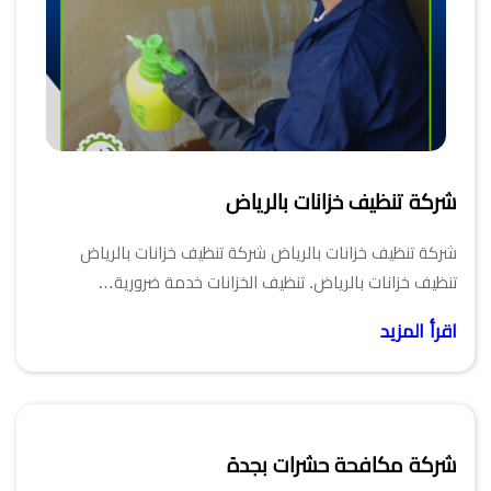
شركة تنظيف خزانات بالرياض
شركة تنظيف خزانات بالرياض شركة تنظيف خزانات بالرياض
تنظيف خزانات بالرياض. تنظيف الخزانات خدمة ضرورية…
اقرأ المزيد
شركة مكافحة حشرات بجدة