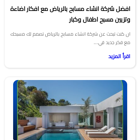
افضل شركة انشاء مسابح بالرياض مع افكار اضاءة
وتزيين مسبح اطفال وكبار
ان كنت تبحث عن شركة انشاء مسابح بالرياض تصمم لك مسبحك
مع فكر جديد في…
اقرأ المزيد