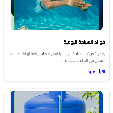
فوائد السباحة اليومية
يمكن تعريف السباحة على أنها اسم معناه رياضة أو نشاط دفع
النفس في الماء باستخدام…
اقرأ المزيد