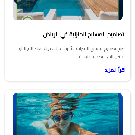
تصاميم المسابح المنزلية في الرياض
أصبح تصميم مسابح المنزلية فنًا بحد ذاته. حيث تعتبر الفيلا أو
المنزل الذي يضم حمامات…
اقرأ المزيد