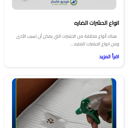
انواع الحشرات الضاره
هناك أنواع مختلفة من الحشرات التي يمكن أن تسبب الأذى
ومن انواع الحشرات الضاره…
اقرأ المزيد