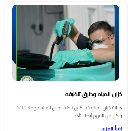
خزان المياه وطرق تنظيفه
صيانة خزان المياه قد يكون تنظيف خزان المياه مهمة شاقة
ولكن من المهم أيضا التأكد…
اقرأ المزيد