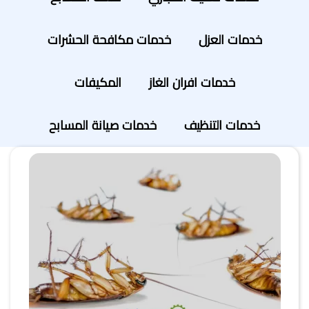
خدمات العزل
خدمات مكافحة الحشرات
خدمات افران الغاز
المكيفات
خدمات التنظيف
خدمات صيانة المسابح