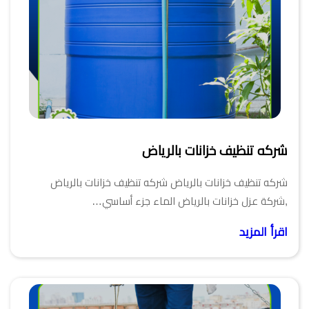
شركه تنظيف خزانات بالرياض
شركه تنظيف خزانات بالرياض شركه تنظيف خزانات بالرياض
,شركة عزل خزانات بالرياض الماء جزء أساسي…
اقرأ المزيد